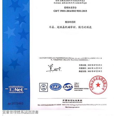
質量管理體系認證證書