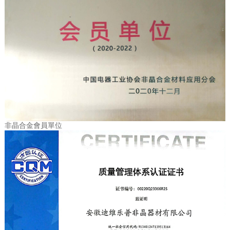
非晶合金會員單位