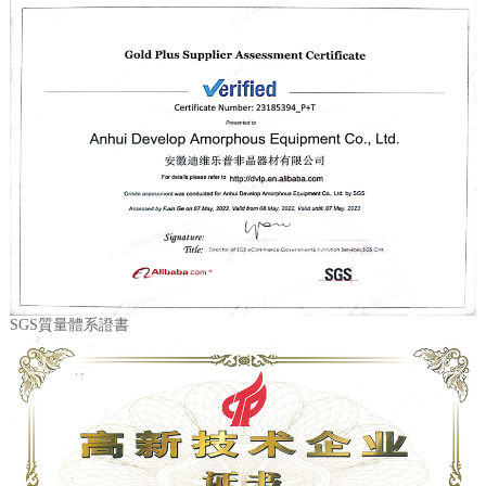
SGS質量體系證書