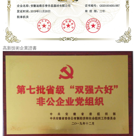
高新技術企業證書