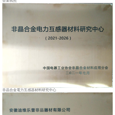
營業執照
非晶合金電力互感器材料研究中心